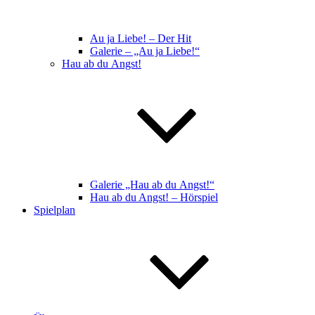
Au ja Liebe! – Der Hit
Galerie – „Au ja Liebe!“
Hau ab du Angst!
Galerie „Hau ab du Angst!“
Hau ab du Angst! – Hörspiel
Spielplan