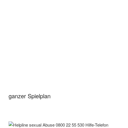
ganzer Spielplan