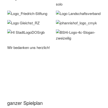
Wir bedan­ken uns herzlich!
ganzer Spielplan