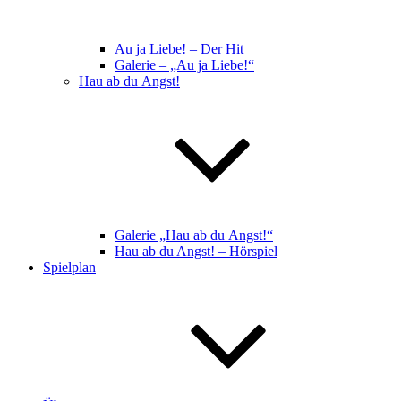
Au ja Liebe! – Der Hit
Galerie – „Au ja Liebe!“
Hau ab du Angst!
Galerie „Hau ab du Angst!“
Hau ab du Angst! – Hörspiel
Spielplan